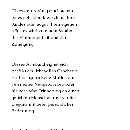
Ob es den Anfangsbuchstaben
eines geliebten Menschen, Ihres
Kindes oder sogar Ihren eigenen
trägt, es wird zu einem Symbol
der Verbundenheit und der
Zuneigung.
Dieses Armband eignet sich
perfekt als liebevolles Geschenk
für frischgebackene Mütter, zur
Feier eines Neugeborenen oder
als herzliche Erinnerung an einen
geliebten Menschen und vereint
Eleganz mit tiefer persönlicher
Bedeutung.