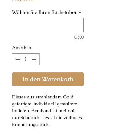
Wählen Sie Ihren Buchstaben
*
0/500
Anzahl
*
In den Warenkorb
Dieses aus strahlendem Gold
gefertigte, individuell gestaltete
Initialen-Armband ist mehr als
nur Schmuck – es ist ein zeitloses
Erinnerungsstück.