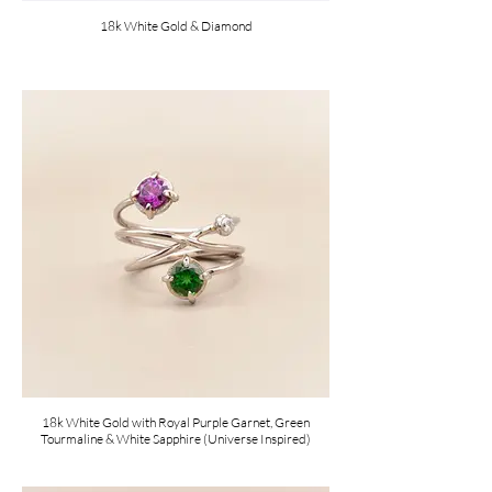
18k White Gold & Diamond
18k White Gold with Royal Purple Garnet, Green
Tourmaline & White Sapphire (Universe Inspired)