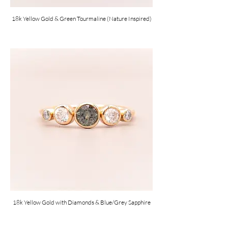
18k Yellow Gold & Green Tourmaline (Nature Inspired)
18k Yellow Gold with Diamonds & Blue/Grey Sapphire