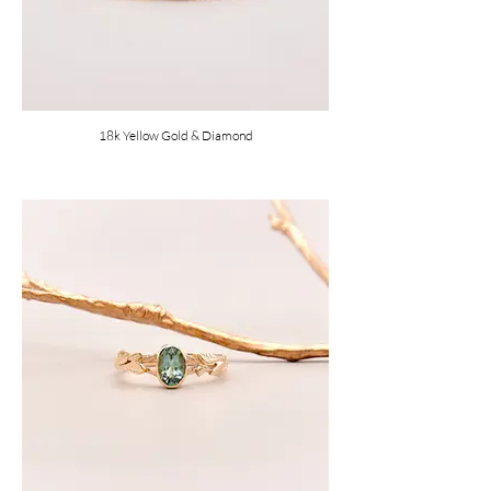
18k Yellow Gold & Diamond