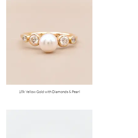
18k Yellow Gold with Diamonds & Pearl