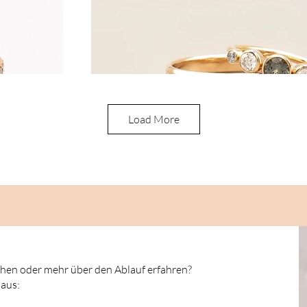
Load More
chen oder mehr über den Ablauf erfahren?
 aus: