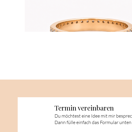
Termin vereinbaren
Du möchtest eine Idee mit mir bespre
Dann fülle einfach das Formular unten