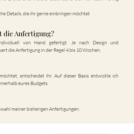
he Details, die ihr gerne einbringen möchtet
t die Anfertigung?
ndividuell von Hand gefertigt. Je nach Design und
uert die Anfertigung in der Regel 4 bis 10 Wochen.
möchtet, entscheidet ihr. Auf dieser Basis entwickle ich
nnerhalb eures Budgets.
swahl meiner bisherigen Anfertigungen: