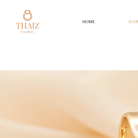
HOME
SCH